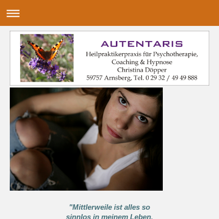
"Mittlerweile ist alles so
sinnlos in meinem Leben.