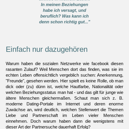
In meinen Beziehungen
habe ich versagt, und
beruflich? Was kann ich
denn schon richtig gut..."
Einfach nur dazugehören
Warum haben die sozialen Netzwerke wie facebook diesen
rasanten Zulauf? Weil Menschen dort das finden, was sie im
echten Leben offensichtlich vergeblich suchen: Anerkennung,
"Freunde", gesehen werden. Hier spielt es keine Rolle, ob man
dick oder (zu) dünn ist, welche Hautfarbe, Nationalität oder
welchen Beziehungsstatus man hat - und das gilt für junge wie
ältere Menschen gleichermaßen. Schaut man sich z. B.
moderne Dating-Portale im Internet und deren enorme
Zuwächse an, wird deutlich, welchen Stellenwert die Themen
Liebe und Partnerschaft im Leben vieler Menschen
einnehmen. Doch warum haben dann die wenigstens mit
dieser Art der Partnersuche dauerhaft Erfolg?