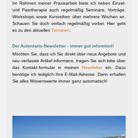
Im Rahmen meiner Praxisarbeit biete ich neben Einzel-
und Paartherapie auch regelmäßig Seminare, Vorträge,
Workshops sowie Kursreihen über mehrere Wochen an.
Schauen Sie doch einfach regelmäßig vorbei. Hier geht
es zu den aktuellen
Terminen
.
Der Autentaris-Newsletter - immer gut informiert!
Möchten Sie, dass ich Sie direkt über neue Angebote und
neu verfasste Artikel informiere, tragen Sie sich bitte über
das Kontakt-formular in meinen
Newsletter
ein. Dazu
benötige ich lediglich Ihre E-Mail-Adresse. Dann erhalten
Sie alles Wissenswerte immer ganz automatisch!