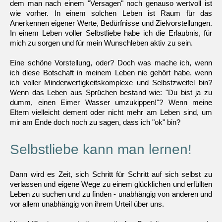
dem man nach einem "Versagen" noch genauso wertvoll ist
wie vorher. In einem solchen Leben ist Raum für das
Anerkennen eigener Werte, Bedürfnisse und Zielvorstellungen.
In einem Leben voller Selbstliebe habe ich die Erlaubnis, für
mich zu sorgen und für mein Wunschleben aktiv zu sein.
Eine schöne Vorstellung, oder? Doch was mache ich, wenn
ich diese Botschaft in meinem Leben nie gehört habe, wenn
ich voller Minderwertigkeitskomplexe und Selbstzweifel bin?
Wenn das Leben aus Sprüchen bestand wie: "Du bist ja zu
dumm, einen Eimer Wasser umzukippen!"? Wenn meine
Eltern vielleicht dement oder nicht mehr am Leben sind, um
mir am Ende doch noch zu sagen, dass ich "ok" bin?
Selbstliebe kann man lernen!
Dann wird es Zeit, sich Schritt für Schritt auf sich selbst zu
verlassen und eigene Wege zu einem glücklichen und erfüllten
Leben zu suchen und zu finden - unabhängig von anderen und
vor allem unabhängig von ihrem Urteil über uns.