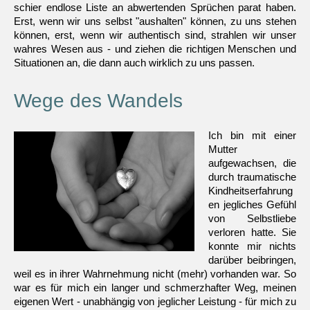
schier endlose Liste an abwertenden Sprüchen parat haben.
Erst, wenn wir uns selbst "aushalten" können, zu uns stehen
können, erst, wenn wir authentisch sind, strahlen wir unser
wahres Wesen aus - und ziehen die richtigen Menschen und
Situationen an, die dann auch wirklich zu uns passen.
Wege des Wandels
Ich bin mit einer
Mutter
aufgewachsen, die
durch traumatische
Kindheitserfahrung
en jegliches Gefühl
von Selbstliebe
verloren hatte. Sie
konnte mir nichts
darüber beibringen,
weil es in ihrer Wahrnehmung nicht (mehr) vorhanden war. So
war es für mich ein langer und schmerzhafter Weg, meinen
eigenen Wert - unabhängig von jeglicher Leistung - für mich zu